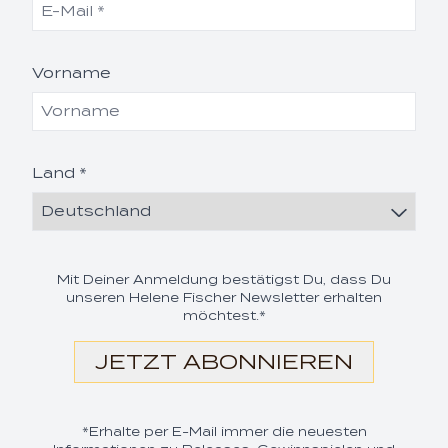
Vorname
Land *
render_section=true,coun
Mit Deiner Anmeldung bestätigst Du, dass Du
unseren Helene Fischer Newsletter erhalten
möchtest.*
JETZT ABONNIEREN
*Erhalte per E-Mail immer die neuesten