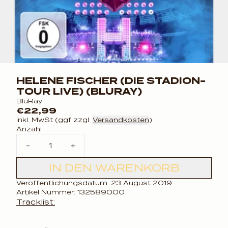
HELENE FISCHER (DIE STADION-
TOUR LIVE) (BLURAY)
BluRay
€22,99
inkl. MwSt (ggf zzgl.
Versandkosten
)
Anzahl
-
+
IN DEN WARENKORB
Veröffentlichungsdatum: 23 August 2019
Artikel Nummer: 132589000
Tracklist: