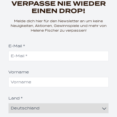
VERPASSE NIE WIEDER
EINEN DROP!
Melde dich hier für den Newsletter an um keine
Neuigkeiten, Aktionen, Gewinnspiele und mehr von
Helene Fischer zu verpassen!
E-Mail *
Vorname
Land *
render_section=true,coun