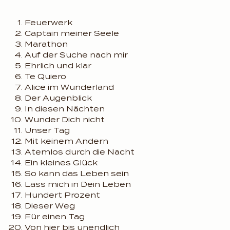
Feuerwerk
Captain meiner Seele
Marathon
Auf der Suche nach mir
Ehrlich und klar
Te Quiero
Alice im Wunderland
Der Augenblick
In diesen Nächten
Wunder Dich nicht
Unser Tag
Mit keinem Andern
Atemlos durch die Nacht
Ein kleines Glück
So kann das Leben sein
Lass mich in Dein Leben
Hundert Prozent
Dieser Weg
Für einen Tag
Von hier bis unendlich