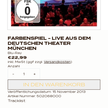
FARBENSPIEL - LIVE AUS DEM
DEUTSCHEN THEATER
MÜNCHEN
Blu-Ray
€22,99
inkl. MwSt (ggf zzgl.
Versandkosten
)
Anzahl
-
+
IN DEN WARENKORB
Veröffentlichungsdatum: 15 November 2013
Artikel Nummer: 502068000
Tracklist: