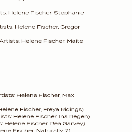
ts: Helene Fischer, Stephanie
rtists: Helene Fischer, Gregor
(Artists: Helene Fischer, Maite
rtists: Helene Fischer, Max
 Helene Fischer, Freya Ridings)
ists: Helene Fischer, Ina Regen)
ts: Helene Fischer, Rea Garvey)
lene Fischer, Naturally 7)