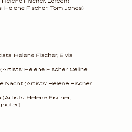
: Helene Fischer, Loreen)
: Helene Fischer, Tom Jones)
ists: Helene Fischer, Elvis
Artists: Helene Fischer, Celine
 Nacht (Artists: Helene Fischer,
(Artists: Helene Fischer,
ghöfer)