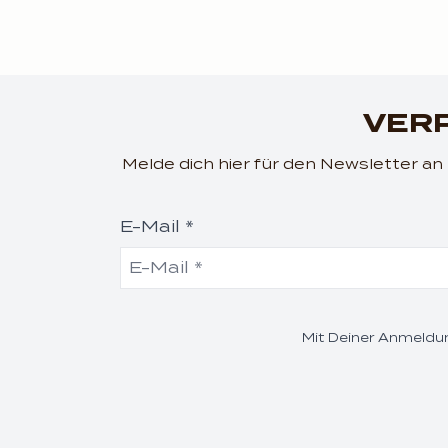
VERP
Melde dich hier für den Newsletter a
E-Mail *
Mit Deiner Anmeldun